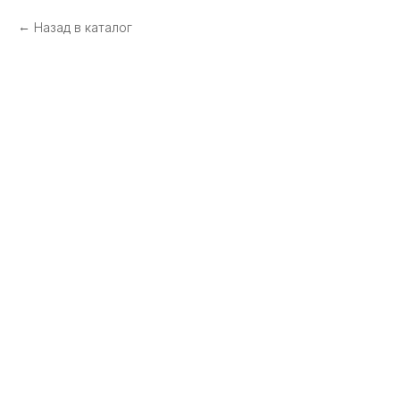
Назад в каталог