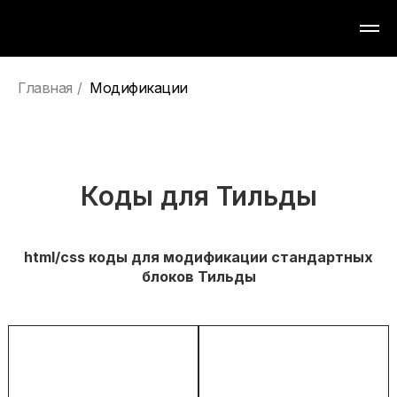
Главная
/
Модификации
Коды для Тильды
html/css коды для модификации стандартных
блоков Тильды